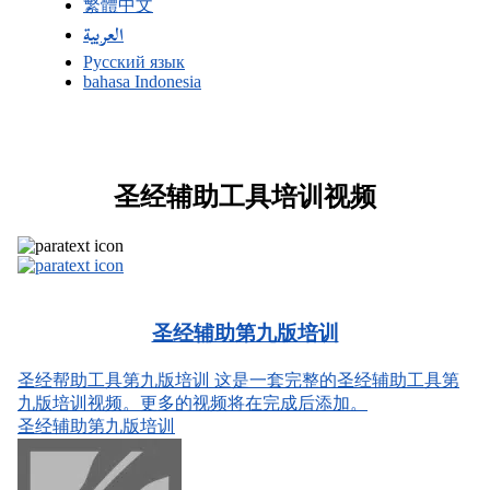
繁體中文
العربية
Русский язык
bahasa Indonesia
圣经辅助工具培训视频
圣经辅助第九版培训
圣经帮助工具第九版培训 这是一套完整的圣经辅助工具第
九版培训视频。更多的视频将在完成后添加。
圣经辅助第九版培训