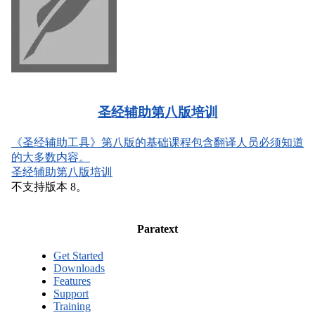
圣经辅助第八版培训
《圣经辅助工具》第八版的基础课程包含翻译人员必须知道
的大多数内容。
圣经辅助第八版培训
不支持版本 8。
Paratext
Get Started
Downloads
Features
Support
Training