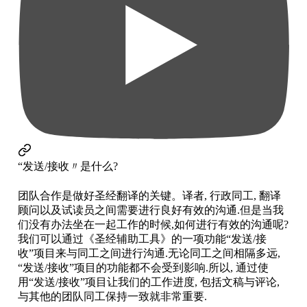
“发送/接收〃是什么?
团队合作是做好圣经翻译的关键。译者, 行政同工, 翻译
顾问以及试读员之间需要进行良好有效的沟通.但是当我
们没有办法坐在一起工作的时候,如何进行有效的沟通呢?
我们可以通过《圣经辅助工具》的一项功能“发送/接
收”项目来与同工之间进行沟通.无论同工之间相隔多远,
“发送/接收”项目的功能都不会受到影响.所以, 通过使
用“发送/接收”项目让我们的工作进度, 包括文稿与评论,
与其他的团队同工保持一致就非常重要.