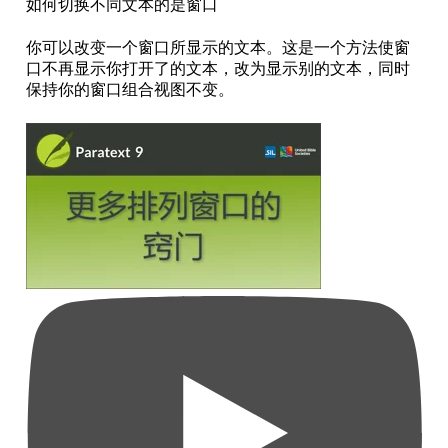
如何切换不同文本的是窗口
你可以改变一个窗口所显示的文本。这是一个方法使窗
口不再显示你打开了的文本，改为显示别的文本，同时
保持你的窗口组合视图不变。