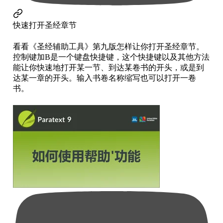
快速打开圣经章节
看看《圣经辅助工具》第九版怎样让你打开圣经章节。
控制键加B是一个键盘快捷键，这个快捷键以及其他方法
能让你快速地打开某一节、到达某卷书的开头，或是到
达某一章的开头。输入书卷名称缩写也可以打开一卷
书。