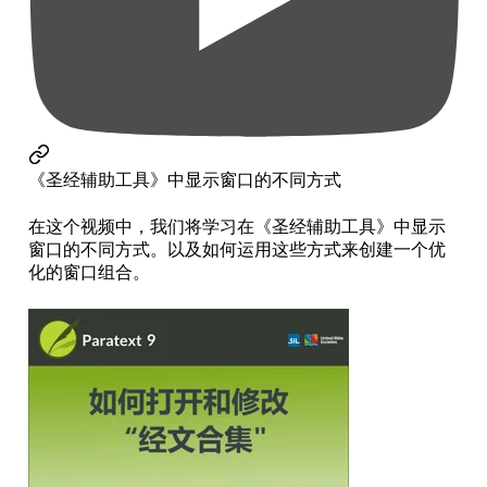
《圣经辅助工具》中显示窗口的不同方式
在这个视频中，我们将学习在《圣经辅助工具》中显示
窗口的不同方式。以及如何运用这些方式来创建一个优
化的窗口组合。