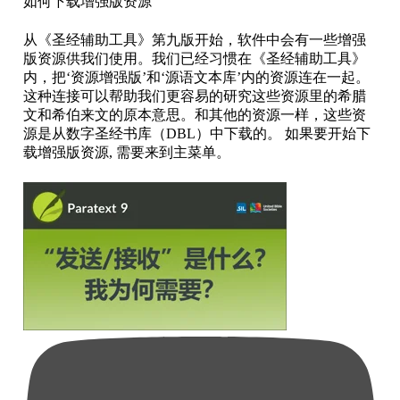
如何下载增强版资源
从《圣经辅助工具》第九版开始，软件中会有一些增强
版资源供我们使用。我们已经习惯在《圣经辅助工具》
内，把‘资源增强版’和‘源语文本库’内的资源连在一起。
这种连接可以帮助我们更容易的研究这些资源里的希腊
文和希伯来文的原本意思。和其他的资源一样，这些资
源是从数字圣经书库（DBL）中下载的。 如果要开始下
载增强版资源, 需要来到主菜单。