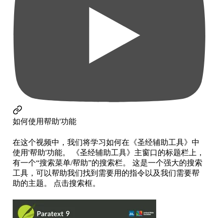
如何使用帮助'功能
在这个视频中，我们将学习如何在《圣经辅助工具》中
使用'帮助'功能。 《圣经辅助工具》主窗口的标题栏上，
有一个“搜索菜单/帮助”的搜索栏。 这是一个强大的搜索
工具，可以帮助我们找到需要用的指令以及我们需要帮
助的主题。 点击搜索框。