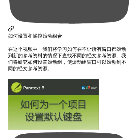
如何设置和操控滚动组合
在这个视频中，我们将学习如何在不让所有窗口都滚动
到新的参考资料的情况下查找不同的经文参考资源。我
们将研究如何设置滚动组，使滚动组窗口可以滚动到不
同的经文参考资源。