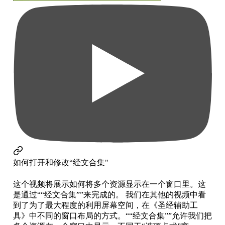
如何打开和修改“经文合集"
这个视频将展示如何将多个资源显示在一个窗口里。这
是通过““经文合集””来完成的。 我们在其他的视频中看
到了为了最大程度的利用屏幕空间，在《圣经辅助工
具》中不同的窗口布局的方式。““经文合集””允许我们把