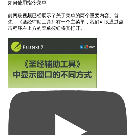
如何使用指令菜单
前两段视频已经展示了关于菜单的两个重要内容。首
先，《圣经辅助工具》有一个主菜单，我们可以通过点
击程序左上方的菜单按钮将其打开。