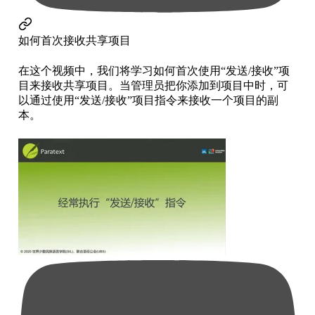
如何首次接收共享项目
在这个视频中，我们将学习如何首次使用“发送/接收”项
目来接收共享项目。当管理员把你添加到项目中时，可
以通过使用“发送/接收”项目指令来接收一个项目的副
本。