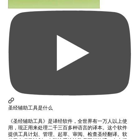
圣经辅助工具是什么
《圣经辅助工具》是译经软件，全世界有一万人以上使
用，现正用来处理二千三百多种语言的译本。这个软件
提供工具计划、管理、起草、审阅、检查圣经翻译。软