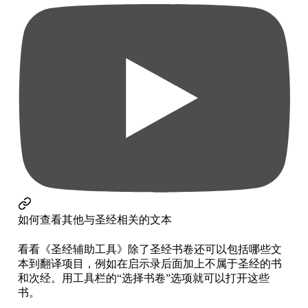
如何查看其他与圣经相关的文本
看看《圣经辅助工具》除了圣经书卷还可以包括哪些文
本到翻译项目，例如在启示录后面加上不属于圣经的书
和次经。用工具栏的“选择书卷”选项就可以打开这些
书。