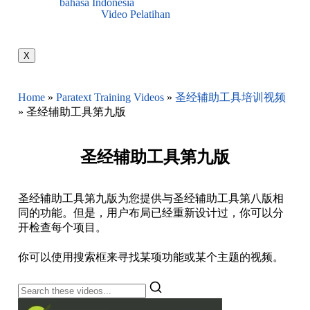
bahasa Indonesia
Video Pelatihan
X
Home
»
Paratext Training Videos
»
圣经辅助工具培训视频
»
圣经辅助工具第九版
圣经辅助工具第九版
圣经辅助工具第九版为您提供与圣经辅助工具第八版相
同的功能。
但是，用户布局已经重新设计过，你可以分
开检查每个项目。
你可以使用搜索框来寻找某项功能或某个主题的视频。