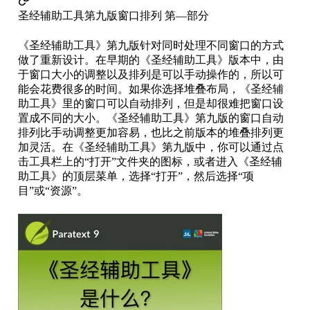
圣经辅助工具第九版窗口排列 第—部分
《圣经辅助工具》第九版针对同时处理不同窗口的方式
做了重新设计。在早期的《圣经辅助工具》版本中，由
于窗口大小的调整以及排列是可以手动操作的，所以可
能会花费很多的时间。如果你选择堆叠布局，《圣经辅
助工具》里的窗口可以自动排列，但是却很难把窗口设
置成不同的大小。《圣经辅助工具》第九版的窗口自动
排列比手动调整更加容易，也比之前版本的堆叠排列更
加灵活。在《圣经辅助工具》第九版中，你可以通过点
击工具栏上的“打开”文件夹的图标，或者进入《圣经辅
助工具》的顶层菜单，选择“打开”，然后选择“项
目”或“资源”。