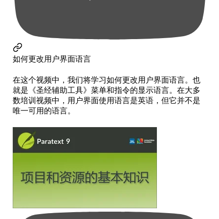
如何更改用户界面语言
在这个视频中，我们将学习如何更改用户界面语言。也
就是《圣经辅助工具》菜单和指令的显示语言。在大多
数培训视频中，用户界面使用语言是英语，但它并不是
唯一可用的语言。