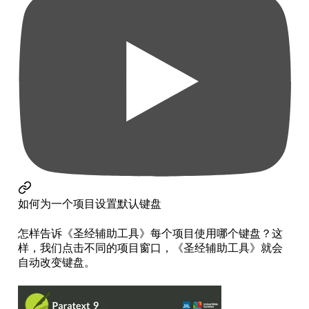
如何为一个项目设置默认键盘
怎样告诉《圣经辅助工具》每个项目使用哪个键盘？这
样，我们点击不同的项目窗口，《圣经辅助工具》就会
自动改变键盘。