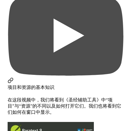
项目和资源的基本知识
在这段视频中，我们将看到《圣经辅助工具》中“项
目”与“资源”的不同以及如何打开它们。我们也将看到它
们如何在窗口中显示。