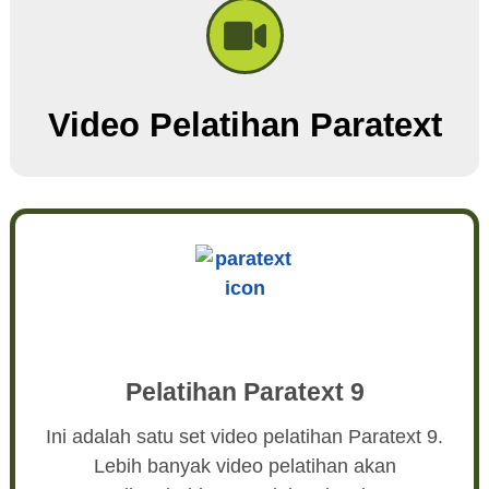
Video Pelatihan Paratext​
Pelatihan Paratext 9
Ini adalah satu set video pelatihan Paratext 9.
Lebih banyak video pelatihan akan