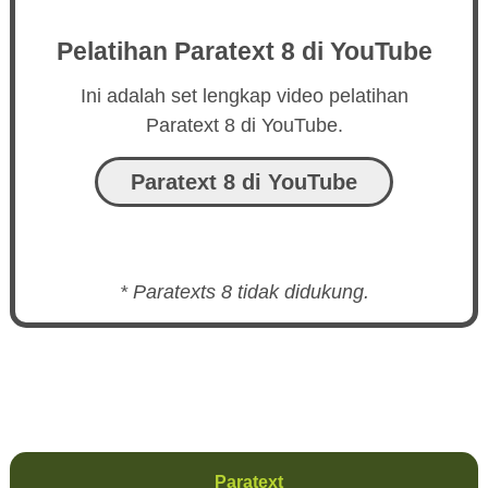
Pelatihan Paratext 8 di YouTube
Ini adalah set lengkap video pelatihan
Paratext 8 di YouTube.
Paratext 8 di YouTube
* Paratexts 8 tidak didukung.
Paratext