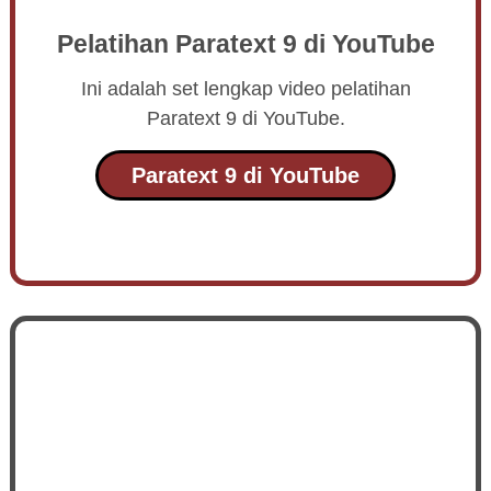
Pelatihan Paratext 9 di YouTube
Ini adalah set lengkap video pelatihan
Paratext 9 di YouTube.
Paratext 9 di YouTube