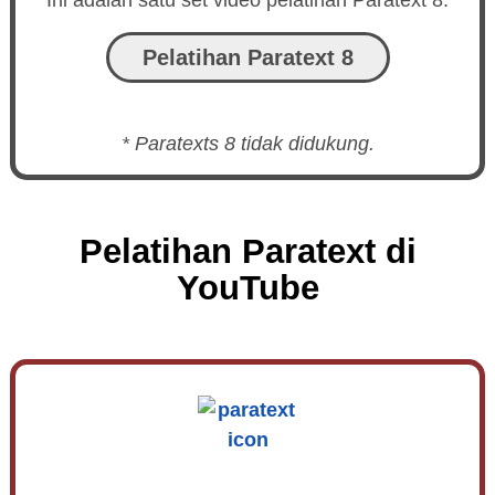
Pelatihan Paratext 8
* Paratexts 8 tidak didukung.
Pelatihan Paratext di
YouTube