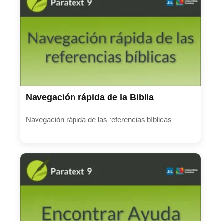
Navegación rápida de la Biblia
Navegación rápida de las referencias bíblicas