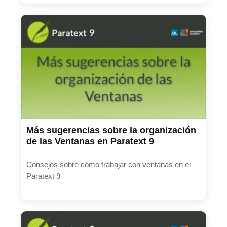
Más sugerencias sobre la organización
de las Ventanas en Paratext 9
Consejos sobre cómo trabajar con ventanas en el
Paratext 9