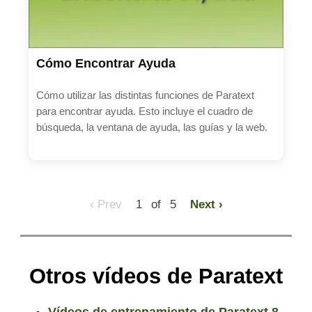
Cómo Encontrar Ayuda
Cómo utilizar las distintas funciones de Paratext
para encontrar ayuda. Esto incluye el cuadro de
búsqueda, la ventana de ayuda, las guías y la web.
‹ Prev
1 of 5
Next ›
Otros vídeos de Paratext