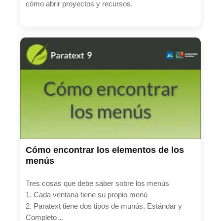
cómo abrir proyectos y recursos.
Cómo encontrar los elementos de los
menús
Tres cosas que debe saber sobre los menús
1. Cada ventana tiene su propio menú
2. Paratext tiene dos tipos de munús, Estándar y
Completo