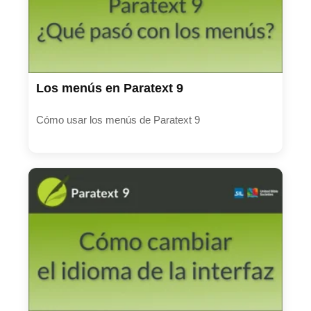
Los menús en Paratext 9
Cómo usar los menús de Paratext 9