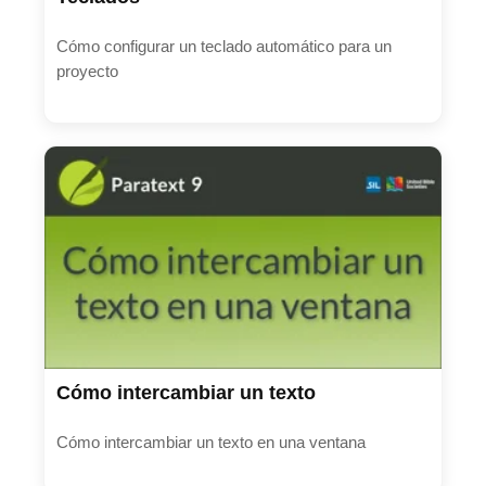
Cómo configurar un teclado automático para un
proyecto
Cómo intercambiar un texto
Cómo intercambiar un texto en una ventana