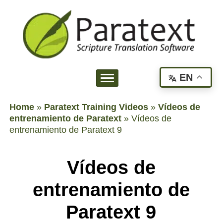
EN
Home
»
Paratext Training Videos
»
Vídeos de
entrenamiento de Paratext
»
Vídeos de
entrenamiento de Paratext 9
Vídeos de
entrenamiento de
Paratext 9