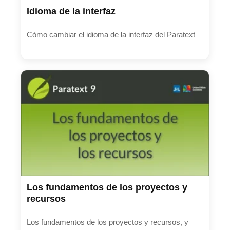
Idioma de la interfaz
Cómo cambiar el idioma de la interfaz del Paratext
Los fundamentos de los proyectos y
recursos
Los fundamentos de los proyectos y recursos, y