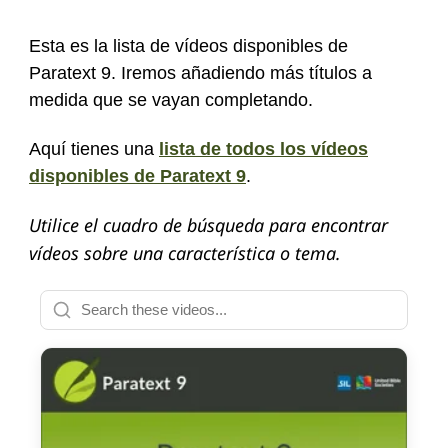
Esta es la lista de vídeos disponibles de
Paratext 9. Iremos añadiendo más títulos a
medida que se vayan completando.
Aquí tienes una
lista de todos los vídeos
disponibles de Paratext 9
.
Utilice el cuadro de búsqueda para encontrar
vídeos sobre una característica o tema.