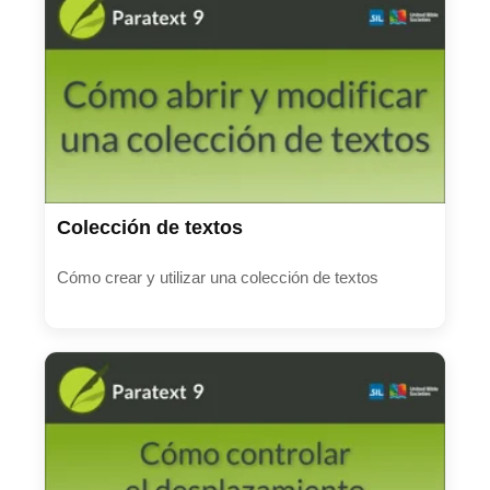
Colección de textos
Cómo crear y utilizar una colección de textos