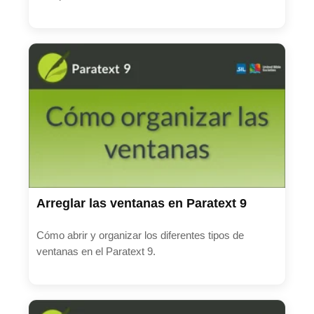
3. Pued buscar elementos de los menús
Arreglar las ventanas en Paratext 9
Cómo abrir y organizar los diferentes tipos de
ventanas en el Paratext 9.