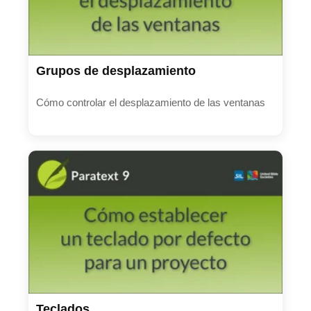
Grupos de desplazamiento
Cómo controlar el desplazamiento de las ventanas
Teclados