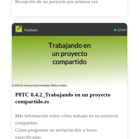
Recepción de un proyecto por primera vez
P8TC 0.4.2_Trabajando en un proyecto
compartido.es
Más información sobre cómo trabajar en un proyecto
compartido.
Cómo programar un enviar/recibir a horas
especificadas.