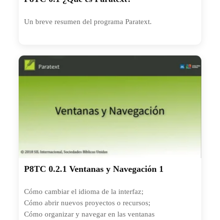
Un breve resumen del programa Paratext.
P8TC 0.2.1 Ventanas y Navegación 1
Cómo cambiar el idioma de la interfaz;
Cómo abrir nuevos proyectos o recursos;
Cómo organizar y navegar en las ventanas