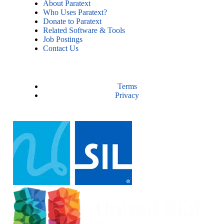
About Paratext
Who Uses Paratext?
Donate to Paratext
Related Software & Tools
Job Postings
Contact Us
Terms
Privacy