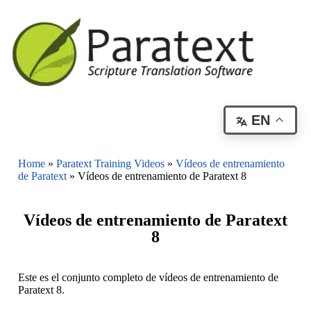
EN
Home
»
Paratext Training Videos
»
Vídeos de entrenamiento
de Paratext
»
Vídeos de entrenamiento de Paratext 8
Vídeos de entrenamiento de Paratext
8
Este es el conjunto completo de vídeos de entrenamiento de
Paratext 8.