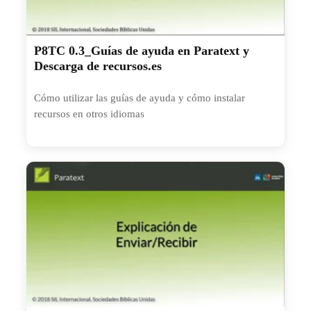
P8TC 0.3_Guías de ayuda en Paratext y
Descarga de recursos.es
Cómo utilizar las guías de ayuda y cómo instalar
recursos en otros idiomas