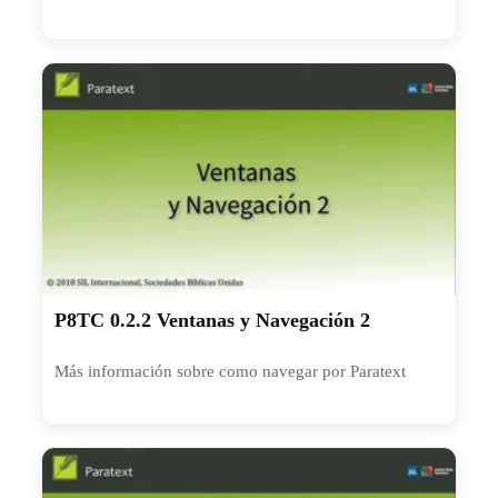
P8TC 0.2.2 Ventanas y Navegación 2
Más información sobre como navegar por Paratext