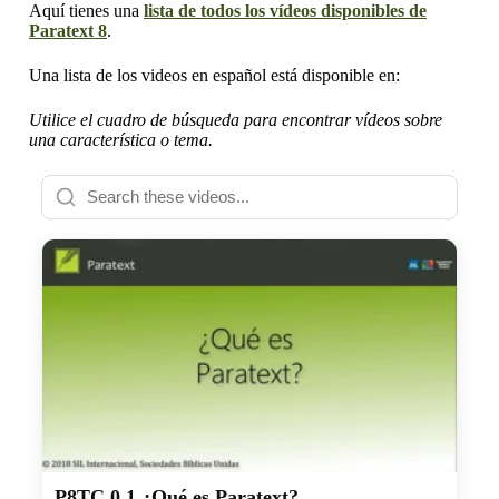
Aquí tienes una
lista de todos los vídeos disponibles de
Paratext 8
.
Una lista de los videos en español está disponible en:
Utilice el cuadro de búsqueda para encontrar vídeos sobre
una característica o tema.
P8TC 0.1 ¿Qué es Paratext?