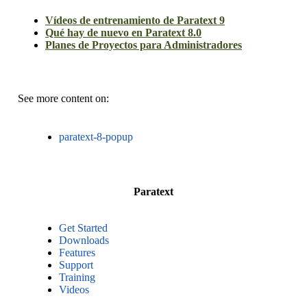
Vídeos de entrenamiento de Paratext 9
Qué hay de nuevo en Paratext 8.0
Planes de Proyectos para Administradores
See more content on:
paratext-8-popup
Paratext
Get Started
Downloads
Features
Support
Training
Videos