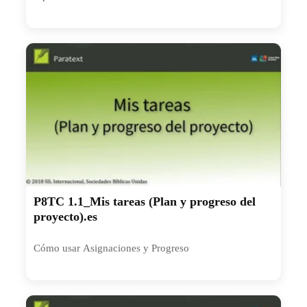
P8TC 1.1_Mis tareas (Plan y progreso del
proyecto).es
Cómo usar Asignaciones y Progreso