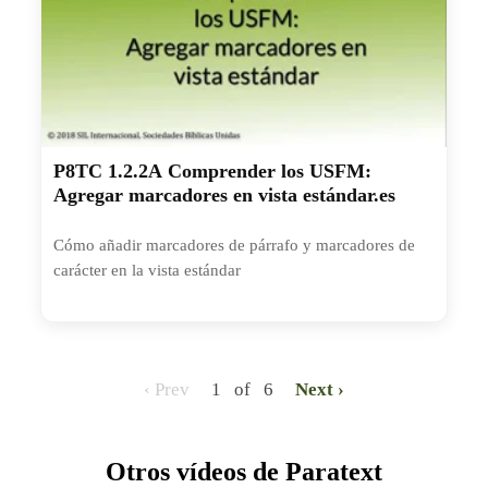
P8TC 1.2.2A Comprender los USFM:
Agregar marcadores en vista estándar.es
Cómo añadir marcadores de párrafo y marcadores de
carácter en la vista estándar
‹ Prev
1 of 6
Next ›
Otros vídeos de Paratext