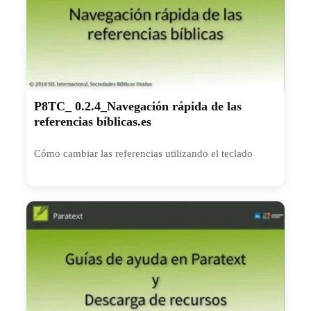
P8TC_ 0.2.4_Navegación rápida de las
referencias bíblicas.es
Cómo cambiar las referencias utilizando el teclado