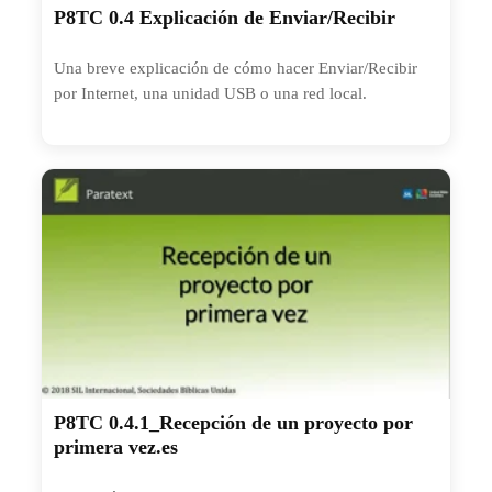
P8TC 0.4 Explicación de Enviar/Recibir
Una breve explicación de cómo hacer Enviar/Recibir
por Internet, una unidad USB o una red local.
P8TC 0.4.1_Recepción de un proyecto por
primera vez.es