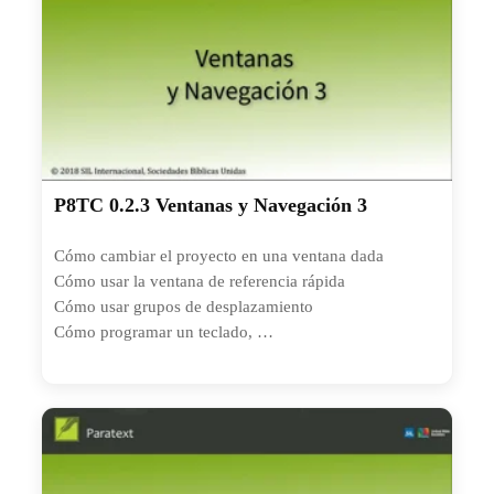
P8TC 0.2.3 Ventanas y Navegación 3
Cómo cambiar el proyecto en una ventana dada
Cómo usar la ventana de referencia rápida
Cómo usar grupos de desplazamiento
Cómo programar un teclado,
Dónde encontrar los libros extra-bíblicos…